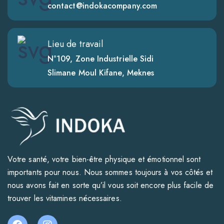
contact@indokacompany.com
Lieu de travail
N°109, Zone Industrielle Sidi
Slimane Moul Kifane, Meknes
Votre santé, votre bien-être physique et émotionnel sont
importants pour nous. Nous sommes toujours à vos côtés et
nous avons fait en sorte qu’il vous soit encore plus facile de
trouver les vitamines nécessaires.