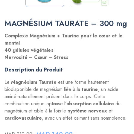
MAGNÉSIUM TAURATE – 300 mg
Complexe Magnésium + Taurine pour le cœur et le
mental
40 gélules végétales
Nervosité – Cœur – Stress
Description du Produit
Le
Magnésium Taurate
est une forme hautement
biodisponible de magnésium liée à la
taurine
, un acide
aminé naturellement présent dans le corps. Cette
combinaison unique optimise l’
absorption cellulaire
du
magnésium et cible à la fois le
système nerveux
et
cardiovasculaire
, avec un effet calmant sans somnolence.