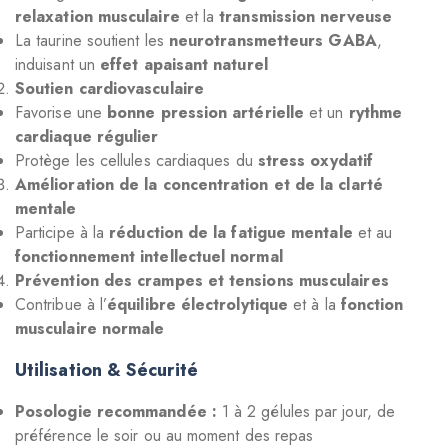
relaxation musculaire
et la
transmission nerveuse
La taurine soutient les
neurotransmetteurs GABA
,
induisant un
effet apaisant naturel
Soutien cardiovasculaire
Favorise une
bonne pression artérielle
et un
rythme
cardiaque régulier
Protège les cellules cardiaques du
stress oxydatif
Amélioration de la concentration et de la clarté
mentale
Participe à la
réduction de la fatigue mentale
et au
fonctionnement intellectuel normal
Prévention des crampes et tensions musculaires
Contribue à l’
équilibre électrolytique
et à la
fonction
musculaire normale
Utilisation & Sécurité
Posologie recommandée :
1 à 2 gélules par jour, de
préférence le soir ou au moment des repas