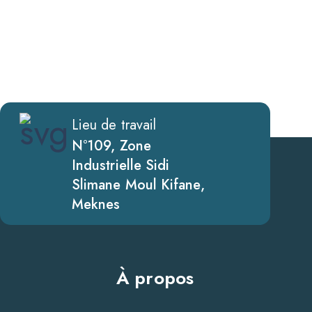
Lieu de travail
N°109, Zone
Industrielle Sidi
Slimane Moul Kifane,
Meknes
À propos