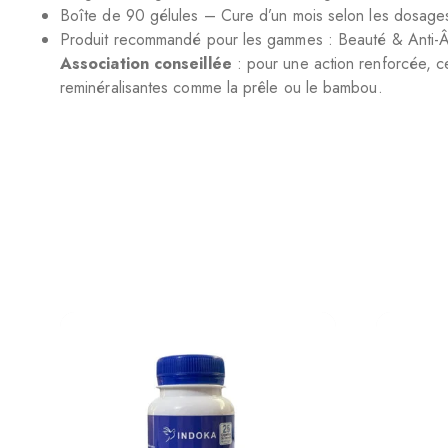
Boîte de 90 gélules – Cure d’un mois selon les dosage
Produit recommandé pour les gammes : Beauté & Anti-Âge,
Association conseillée
: pour une action renforcée, ce
reminéralisantes comme la prêle ou le bambou.