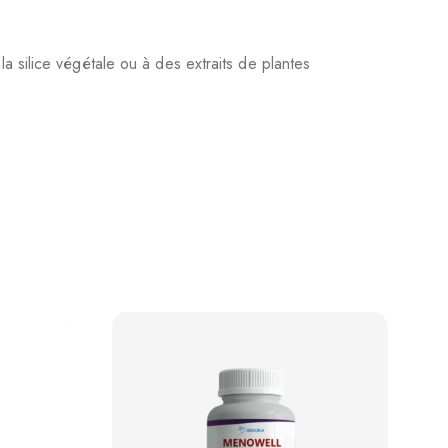
a silice végétale ou à des extraits de plantes