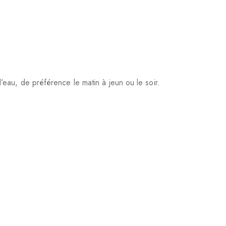
eau, de préférence le matin à jeun ou le soir.