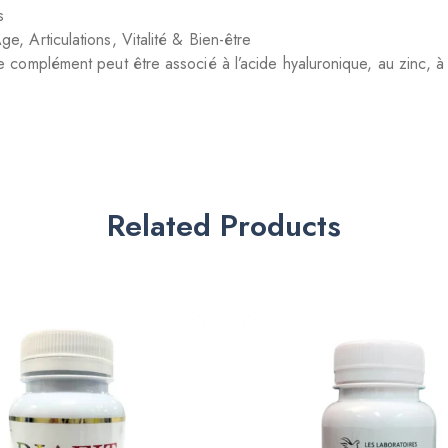
s
 Articulations, Vitalité & Bien-être
 complément peut être associé à l’acide hyaluronique, au zinc, à l
Related Products