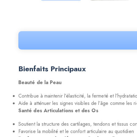
Bienfaits Principaux
Beauté de la Peau
Contribue à maintenir l’élasticité, la fermeté et l’hydratat
Aide à atténuer les signes visibles de l’âge comme les r
Santé des Articulations et des Os
Soutient la structure des cartilages, tendons et tissus con
Favorise la mobilité et le confort articulaire au quotidien