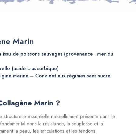
gène Marin
in issu de poissons sauvages (provenance : mer du
relle (acide L-ascorbique)
igine marine – Convient aux régimes sans sucre
Collagène Marin ?
 structurelle essentielle naturellement présente dans le
 fondamental dans la résistance, la souplesse et la
mment la peau, les articulations et les tendons.