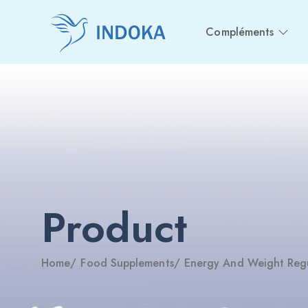
Compléments
Product
Home
/
Food Supplements
/
Energy And Weight Reg