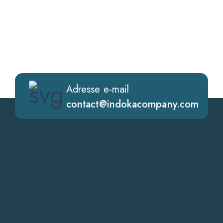
Adresse e-mail
contact@indokacompany.com