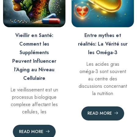
Vieillir en Santé:
Entre mythes et
Comment les
réalités: La Vérité sur
Suppléments
les Oméga-3
Peuvent Influencer
Les acides gras
l’Aging au Niveau
oméga-3 sont souvent
Cellulaire
au centre des
discussions concernant
Le vieillissement est un
la nutrition
processus biologique
complexe affectant les
cellules, les
READ MORE
READ MORE