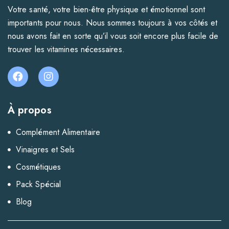
Votre santé, votre bien-être physique et émotionnel sont
importants pour nous. Nous sommes toujours à vos côtés et
nous avons fait en sorte qu’il vous soit encore plus facile de
trouver les vitamines nécessaires.
À propos
Complément Alimentaire
Vinaigres et Sels
Cosmétiques
Pack Spécial
Blog