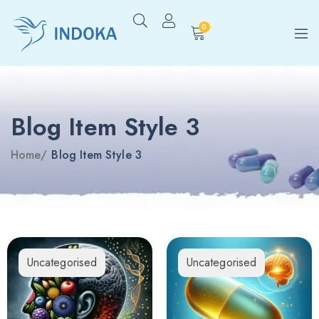
0
Blog Item Style 3
Home
/
Blog Item Style 3
Uncategorised
Uncategorised