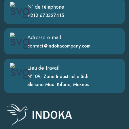
N° de téléphone
+212 673327415
Adresse e-mail
contact@indokacompany.com
Lieu de travail
N°109, Zone Industrielle Sidi
Slimane Moul Kifane, Meknes